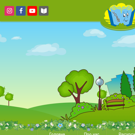
Головне
Про нас
Ресурс