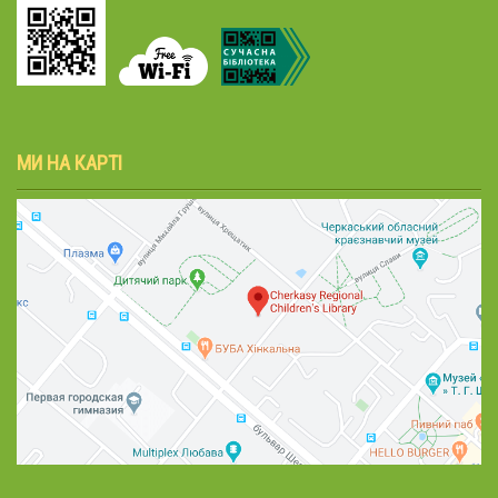
МИ НА КАРТІ