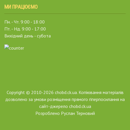
МИ ПРАЦЮЄМО
Пн. - Чт. 9:00 - 18:00
Пт. - Нд. 9:00 - 17:00
Вихідний день - субота
Copyright © 2010-2026 chobd.ck.ua. Копіювання матеріалів
дозволено за умови розміщення прямого гіперпосилання на
сайт-джерело chobd.ck.ua
Розроблено
Руслан Терновий