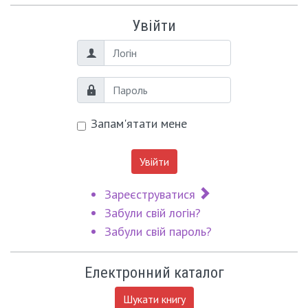
Увійти
Логін
Пароль
Запам'ятати мене
Увійти
Зареєструватися
Забули свій логін?
Забули свій пароль?
Електронний каталог
Шукати книгу