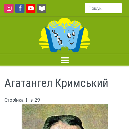
Пошук...
Агатангел Кримський
Сторінка 1 із 29