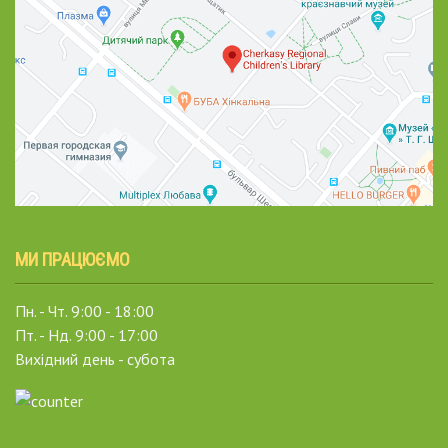
МИ ПРАЦЮЄМО
Пн. - Чт. 9:00 - 18:00
Пт. - Нд. 9:00 - 17:00
Вихідний день - субота