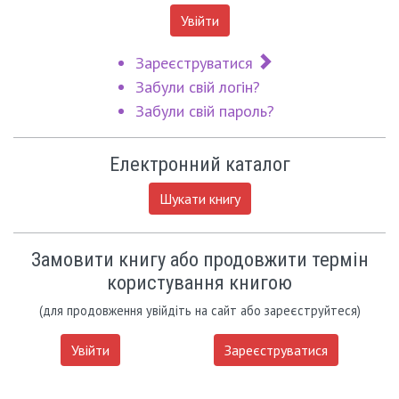
Увійти
Зареєструватися
Забули свій логін?
Забули свій пароль?
Електронний каталог
Шукати книгу
Замовити книгу або продовжити термін
користування книгою
(для продовження увійдіть на сайт або зареєструйтеся)
Увійти
Зареєструватися