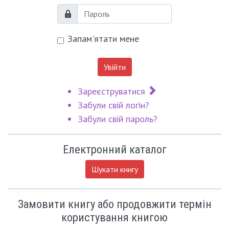
Пароль
Запам'ятати мене
Увійти
Зареєструватися
Забули свій логін?
Забули свій пароль?
Електронний каталог
Шукати книгу
Замовити книгу або продовжити термін
користування книгою