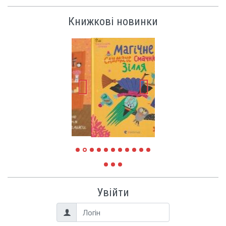
Книжкові новинки
Увійти
Логін