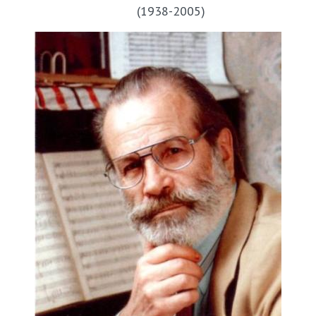
(1938-2005)