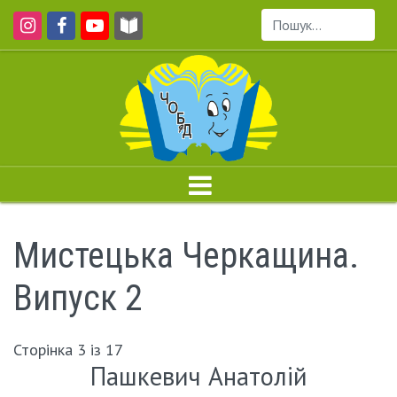
Пошук...
Мистецька Черкащина.
Випуск 2
Сторінка 3 із 17
Пашкевич Анатолій