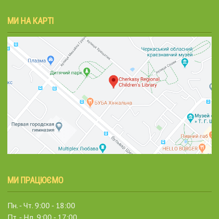
МИ НА КАРТІ
МИ ПРАЦЮЄМО
Пн. - Чт. 9:00 - 18:00
Пт. - Нд. 9:00 - 17:00