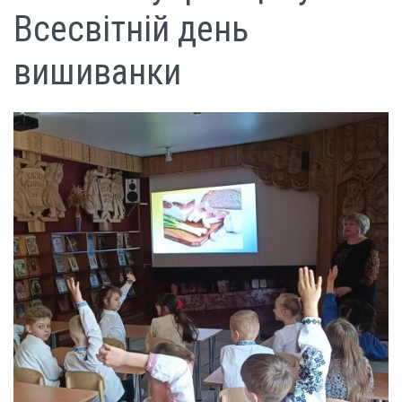
Всесвітній день
вишиванки