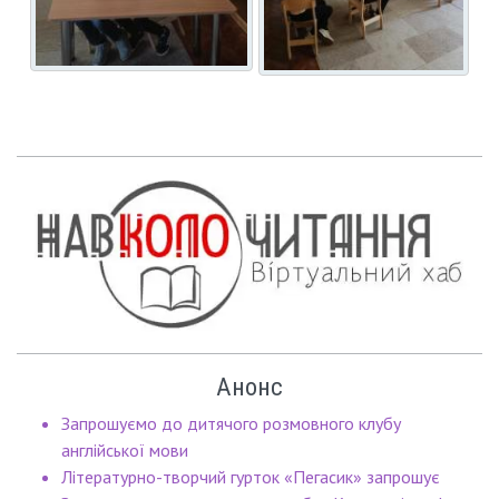
Анонс
Запрошуємо до дитячого розмовного клубу
англійської мови
Літературно-творчий гурток «Пегасик» запрошує