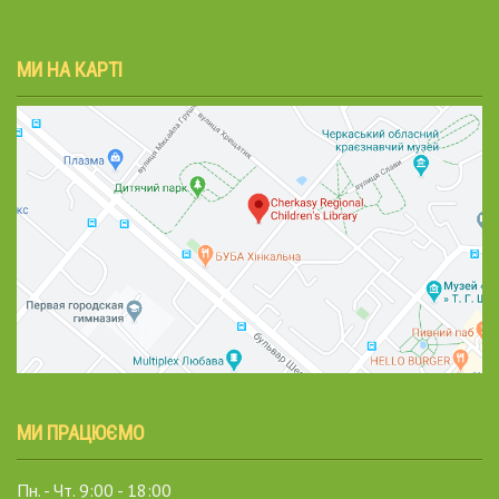
МИ НА КАРТІ
МИ ПРАЦЮЄМО
Пн. - Чт. 9:00 - 18:00