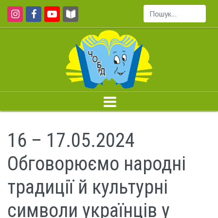
Пошук...
16 – 17.05.2024
Обговорюємо народні
традиції й культурні
символи українців у