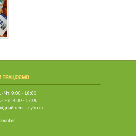
И ПРАЦЮЄМО
 - Чт. 9:00 - 18:00
. - Нд. 9:00 - 17:00
хідний день - субота