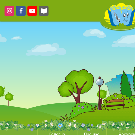
Головне
Про нас
Ресурс