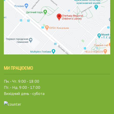
МИ ПРАЦЮЄМО
Пн. - Чт. 9:00 - 18:00
Пт. - Нд. 9:00 - 17:00
Вихідний день - субота