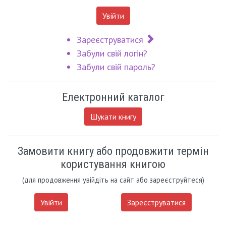
Увійти
Зареєструватися
Забули свій логін?
Забули свій пароль?
Електронний каталог
Шукати книгу
Замовити книгу або продовжити термін
користування книгою
(для продовження увійдіть на сайт або зареєструйтеся)
Увійти
Зареєструватися