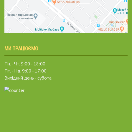
МИ ПРАЦЮЄМО
Пн. - Чт. 9:00 - 18:00
Пт. - Нд. 9:00 - 17:00
Вихідний день - субота