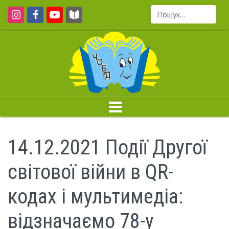
Пошук...
14.12.2021 Події Другої
світової війни в QR-
кодах і мультимедіа:
відзначаємо 78-у