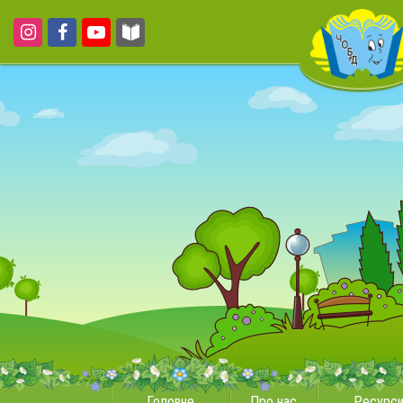
Головне
Про нас
Ресурс