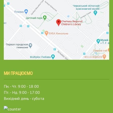
МИ ПРАЦЮЄМО
Пн. - Чт. 9:00 - 18:00
Пт. - Нд. 9:00 - 17:00
Вихідний день - субота