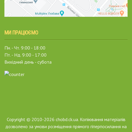
МИ ПРАЦЮЄМО
Пн. - Чт. 9:00 - 18:00
Пт. - Нд. 9:00 - 17:00
Вихідний день - субота
Copyright © 2010-2026 chobd.ck.ua. Копіювання матеріалів
дозволено за умови розміщення прямого гіперпосилання на