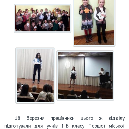
18 березня працівники цього ж відділу
підготували для учнів 1-Б класу Першої міської