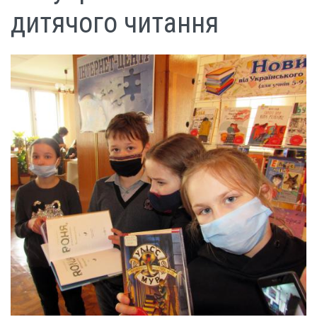
дитячого читання