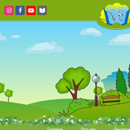
Головне
Про нас
Ресурс