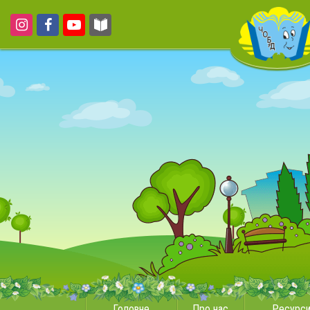
Головне
Про нас
Ресурс