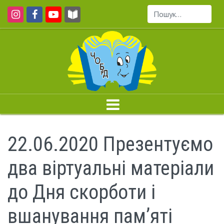
Пошук...
22.06.2020 Презентуємо
два віртуальні матеріали
до Дня скорботи і
вшанування пам’яті