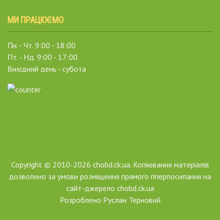
МИ ПРАЦЮЄМО
Пн. - Чт. 9:00 - 18:00
Пт. - Нд. 9:00 - 17:00
Вихідний день - субота
Copyright © 2010-2026 chobd.ck.ua. Копіювання матеріалів
дозволено за умови розміщення прямого гіперпосилання на
сайт-джерело chobd.ck.ua
Розроблено
Руслан Терновий