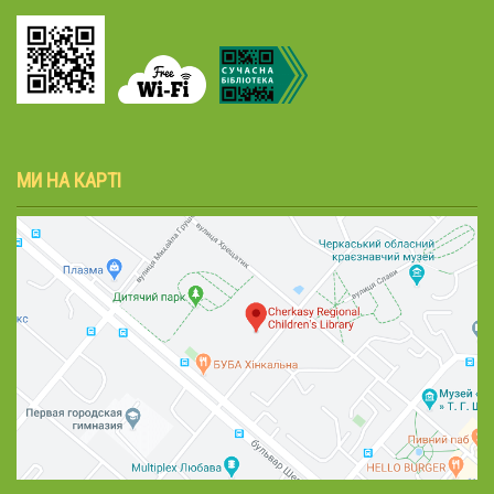
МИ НА КАРТІ