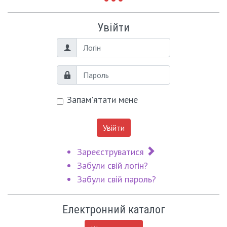
Увійти
Логін
Пароль
Запам'ятати мене
Увійти
Зареєструватися
Забули свій логін?
Забули свій пароль?
Електронний каталог