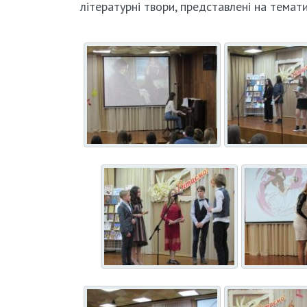
літературні твори, представлені на темати