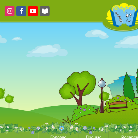
Головне
Про нас
Ресурс