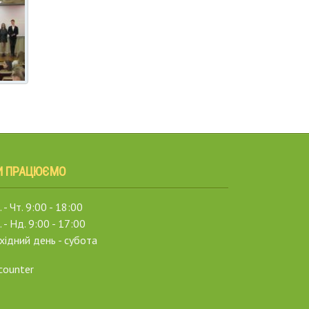
И ПРАЦЮЄМО
 - Чт. 9:00 - 18:00
. - Нд. 9:00 - 17:00
хідний день - субота