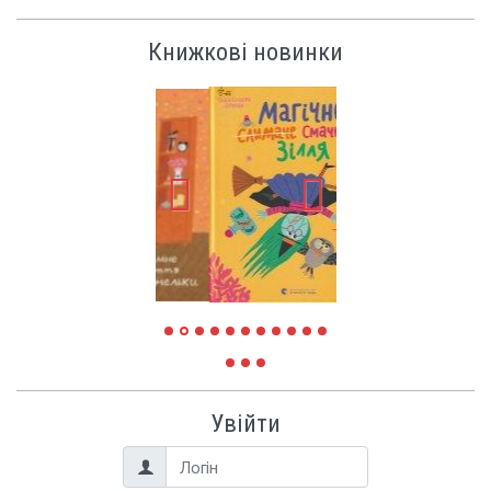
Книжкові новинки
Увійти
Логін