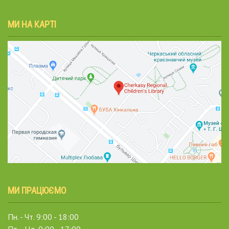
МИ НА КАРТІ
МИ ПРАЦЮЄМО
Пн. - Чт. 9:00 - 18:00