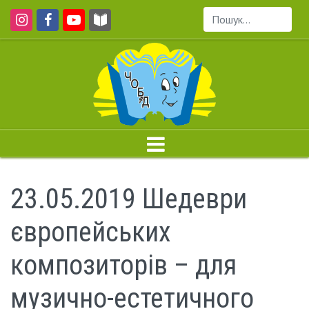
Пошук...
23.05.2019 Шедеври
європейських
композиторів – для
музично-естетичного