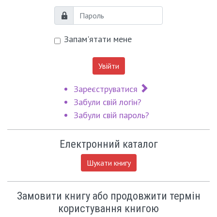
Пароль
Запам'ятати мене
Увійти
Зареєструватися
Забули свій логін?
Забули свій пароль?
Електронний каталог
Шукати книгу
Замовити книгу або продовжити термін
користування книгою