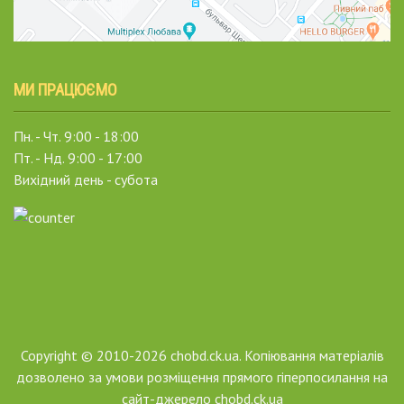
МИ ПРАЦЮЄМО
Пн. - Чт. 9:00 - 18:00
Пт. - Нд. 9:00 - 17:00
Вихідний день - субота
Copyright © 2010-2026 chobd.ck.ua. Копіювання матеріалів
дозволено за умови розміщення прямого гіперпосилання на
сайт-джерело chobd.ck.ua