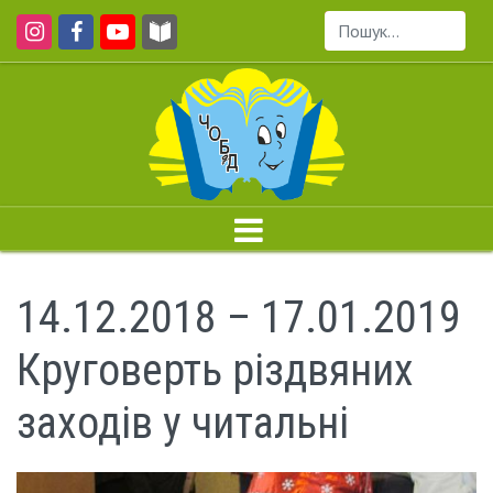
Пошук...
14.12.2018 – 17.01.2019
Круговерть різдвяних
заходів у читальні