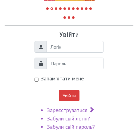
Увійти
Логін
Пароль
Запам'ятати мене
Увійти
Зареєструватися
Забули свій логін?
Забули свій пароль?