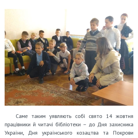
Саме таким уявляють собі свято 14 жовтня
працівники й читачі бібліотеки – до Дня захисника
України, Дня українського козацтва та Покрови