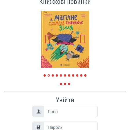
Книжкові новинки
Увійти
Логін