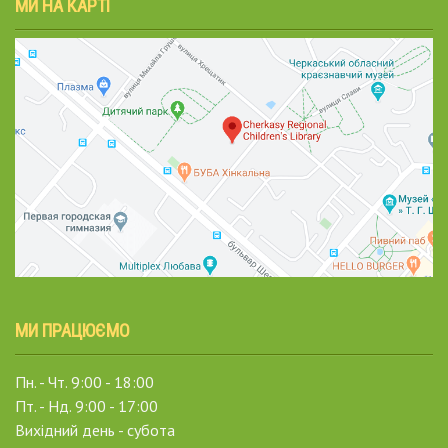
МИ НА КАРТІ
МИ ПРАЦЮЄМО
Пн. - Чт. 9:00 - 18:00
Пт. - Нд. 9:00 - 17:00
Вихідний день - субота