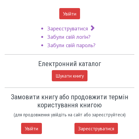
Увійти
Зареєструватися
Забули свій логін?
Забули свій пароль?
Електронний каталог
Шукати книгу
Замовити книгу або продовжити термін
користування книгою
(для продовження увійдіть на сайт або зареєструйтеся)
Увійти
Зареєструватися