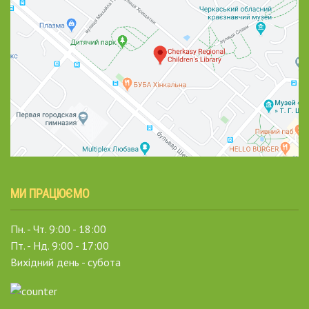
МИ ПРАЦЮЄМО
Пн. - Чт. 9:00 - 18:00
Пт. - Нд. 9:00 - 17:00
Вихідний день - субота