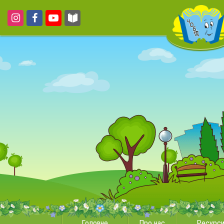
Головне
Про нас
Ресурс