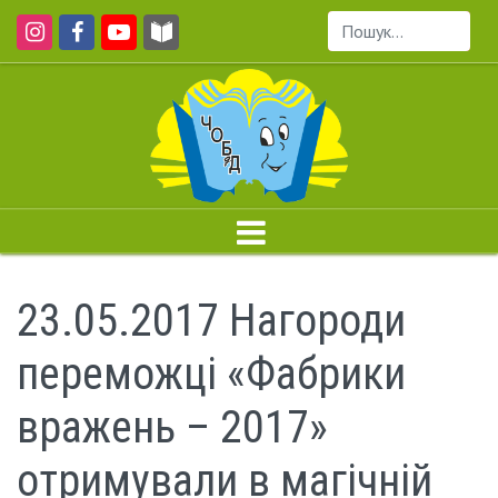
Пошук...
23.05.2017 Нагороди
переможці «Фабрики
вражень – 2017»
отримували в магічній