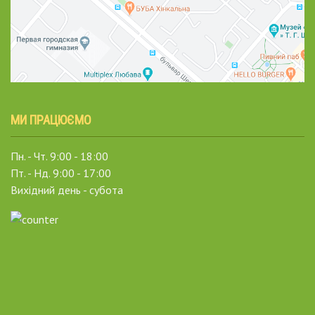
МИ ПРАЦЮЄМО
Пн. - Чт. 9:00 - 18:00
Пт. - Нд. 9:00 - 17:00
Вихідний день - субота