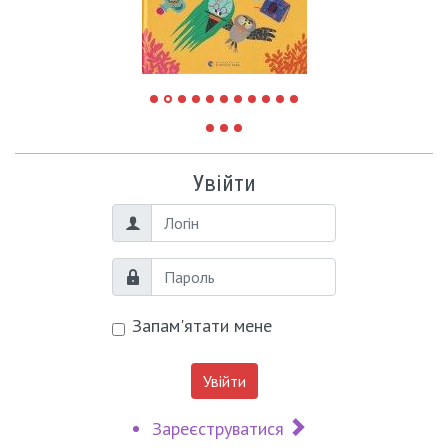
Увійти
Логін
Пароль
Запам'ятати мене
Увійти
Зареєструватися