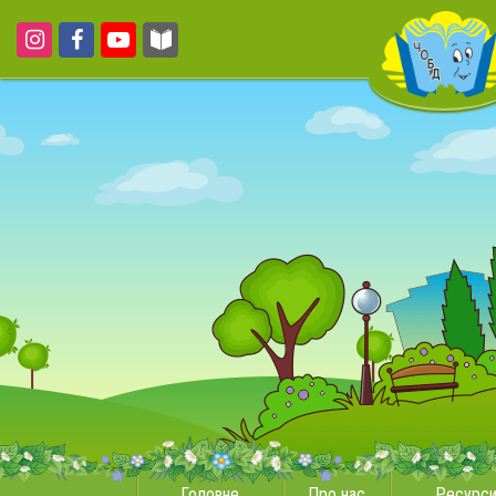
Головне
Про нас
Ресурс