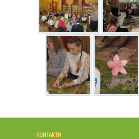
КОНТАКТИ