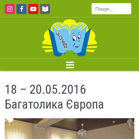
Пошук...
18 – 20.05.2016
Багатолика Європа