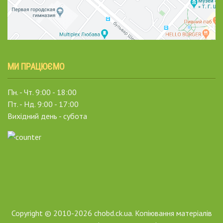
МИ ПРАЦЮЄМО
Пн. - Чт. 9:00 - 18:00
Пт. - Нд. 9:00 - 17:00
Вихідний день - субота
Copyright © 2010-2026 chobd.ck.ua. Копіювання матеріалів