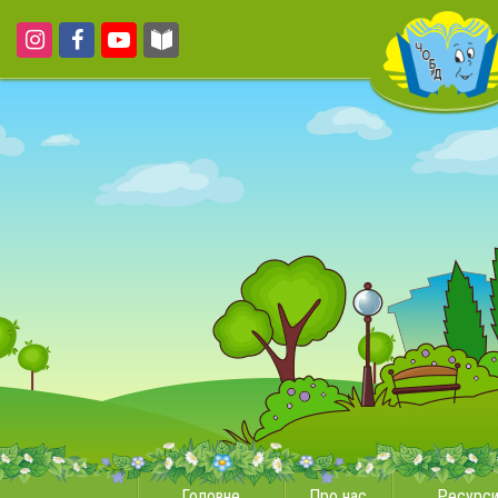
Головне
Про нас
Ресурс