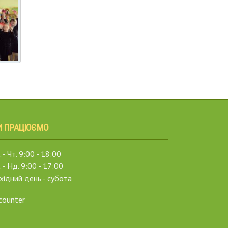
И ПРАЦЮЄМО
 - Чт. 9:00 - 18:00
. - Нд. 9:00 - 17:00
хідний день - субота