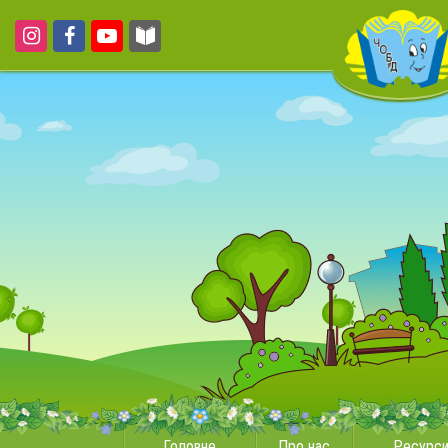
Головне
Про нас
Ресурс