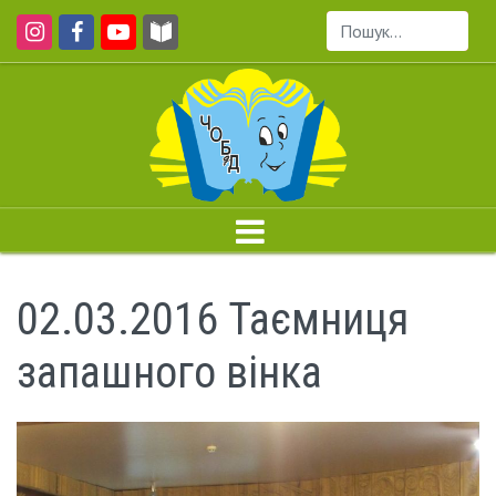
Пошук...
02.03.2016 Таємниця
запашного вінка