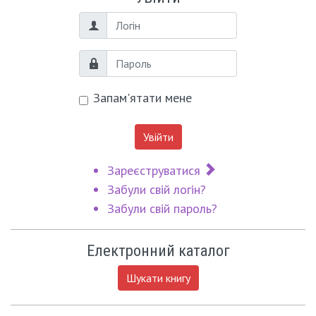
Логін
Пароль
Запам'ятати мене
Увійти
Зареєструватися
Забули свій логін?
Забули свій пароль?
Електронний каталог
Шукати книгу