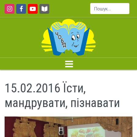
Пошук...
15.02.2016 Їсти,
мандрувати, пізнавати