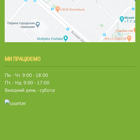
МИ ПРАЦЮЄМО
Пн. - Чт. 9:00 - 18:00
Пт. - Нд. 9:00 - 17:00
Вихідний день - субота