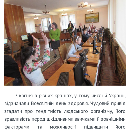
7 квітня в різних країнах, у тому числі й Україні,
відзначали Всесвітній день здоров’я. Чудовий привід
згадати про тендітність людського організму, його
вразливість перед шкідливими звичками й зовнішніми
факторами та можливості підвищити його