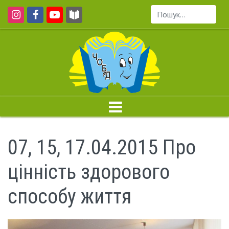
Пошук...
07, 15, 17.04.2015 Про
цінність здорового
способу життя