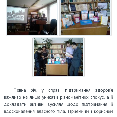
Певна річ, у справі підтримання здоров’я
важливо не лише уникати різноманітних спокус, а й
докладати активні зусилля щодо підтримання й
вдосконалення власного тіла. Приємним і корисним