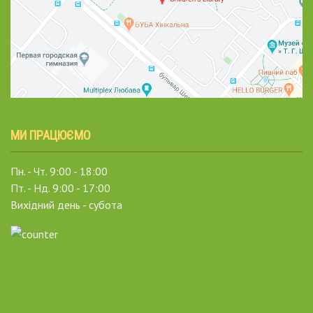
МИ ПРАЦЮЄМО
Пн. - Чт. 9:00 - 18:00
Пт. - Нд. 9:00 - 17:00
Вихідний день - субота