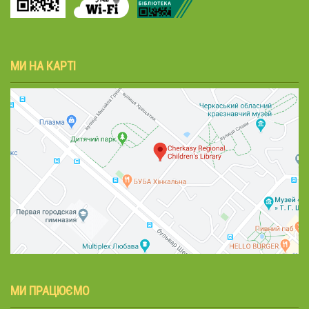
МИ НА КАРТІ
МИ ПРАЦЮЄМО