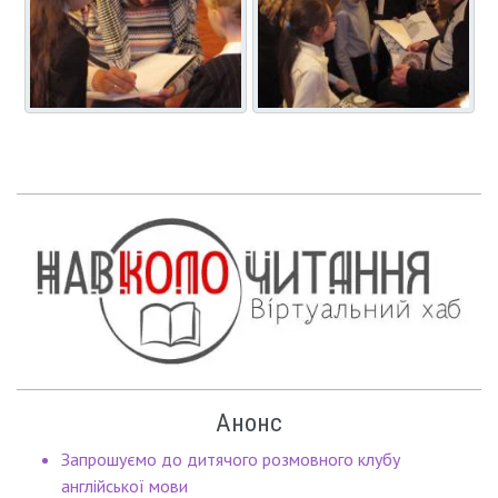
Анонс
Запрошуємо до дитячого розмовного клубу
англійської мови