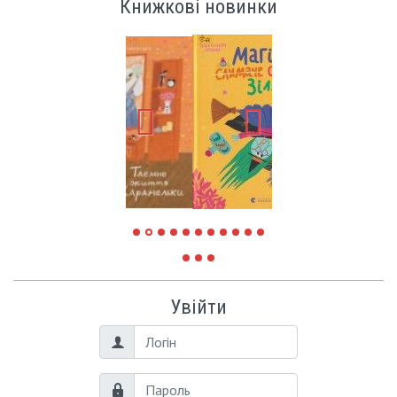
Книжкові новинки
Увійти
Логін