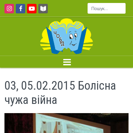
Пошук...
03, 05.02.2015 Болісна
чужа війна