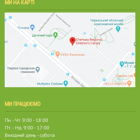
МИ НА КАРТІ
МИ ПРАЦЮЄМО
Пн. - Чт. 9:00 - 18:00
Пт. - Нд. 9:00 - 17:00
Вихідний день - субота