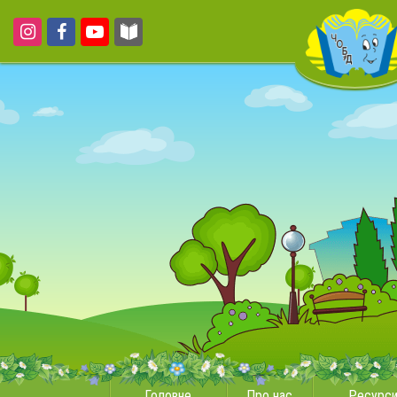
Головне
Про нас
Ресурс