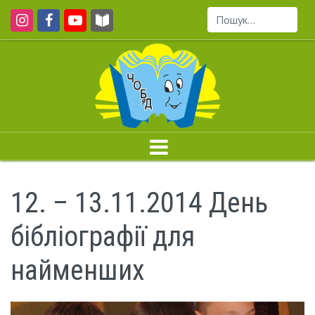
Пошук...
12. – 13.11.2014 День
бібліографії для
найменших