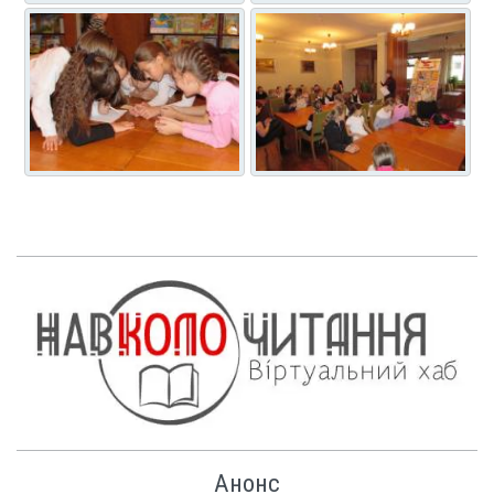
Анонс