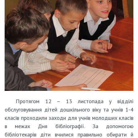
Протягом 12 – 13 листопада у відділі
обслуговування дітей дошкільного віку та учнів 1-4
класів проходили заходи для учнів молодших класів
в межах Дня бібліографії. За допомогою
бібліотекарів діти вчилися правильно обирати й