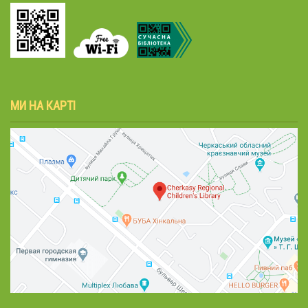
МИ НА КАРТІ