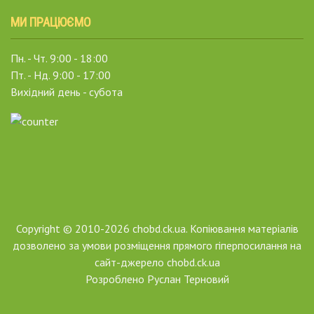
МИ ПРАЦЮЄМО
Пн. - Чт. 9:00 - 18:00
Пт. - Нд. 9:00 - 17:00
Вихідний день - субота
Copyright © 2010-2026 chobd.ck.ua. Копіювання матеріалів
дозволено за умови розміщення прямого гіперпосилання на
сайт-джерело chobd.ck.ua
Розроблено
Руслан Терновий