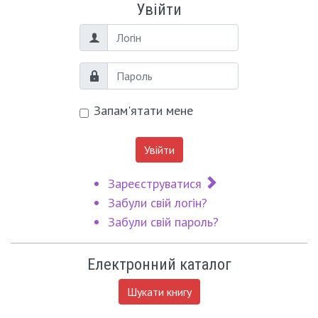
Увійти
Логін
Пароль
Запам'ятати мене
Увійти
Зареєструватися
Забули свій логін?
Забули свій пароль?
Електронний каталог
Шукати книгу