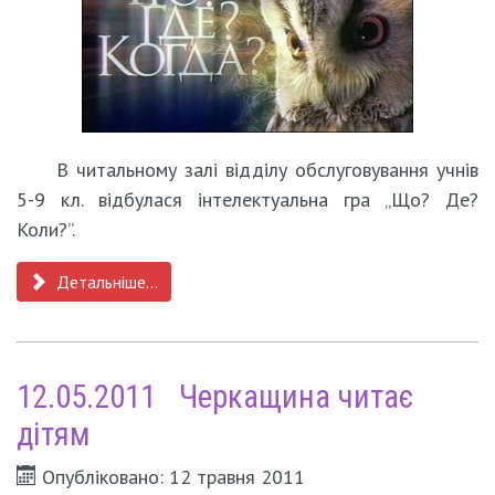
В читальному залі відділу обслуговування учнів
5-9 кл. відбулася інтелектуальна гра „Що? Де?
Коли?”.
Детальніше...
12.05.2011 Черкащина читає
дітям
Опубліковано: 12 травня 2011