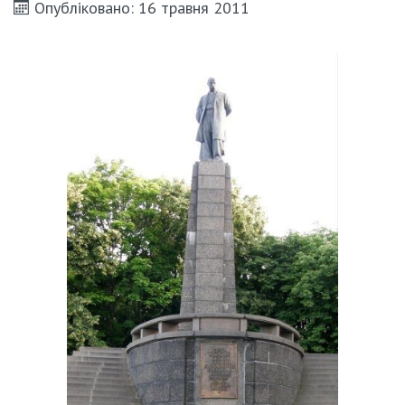
Опубліковано: 16 травня 2011