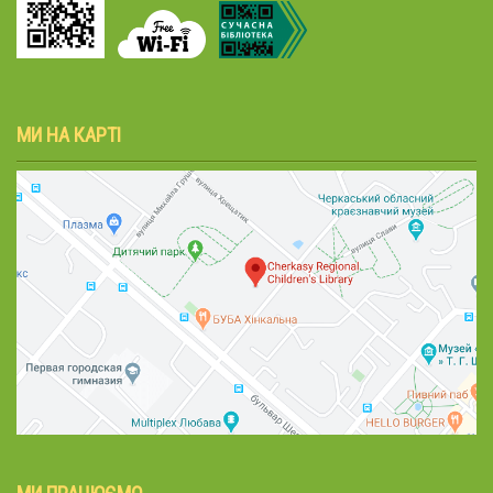
МИ НА КАРТІ