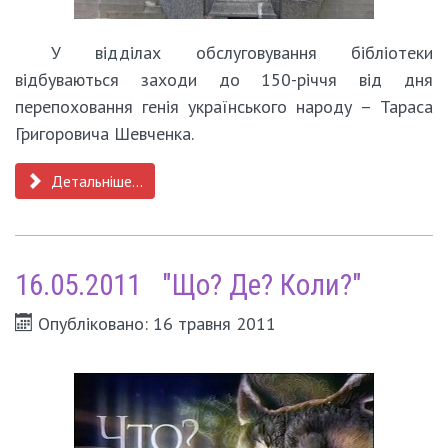
У відділах обслуговування бібліотеки
відбуваються заходи до 150-річчя від дня
перепоховання генія українського народу – Тараса
Григоровича Шевченка.
Детальніше...
16.05.2011 "Що? Де? Коли?"
Опубліковано: 16 травня 2011