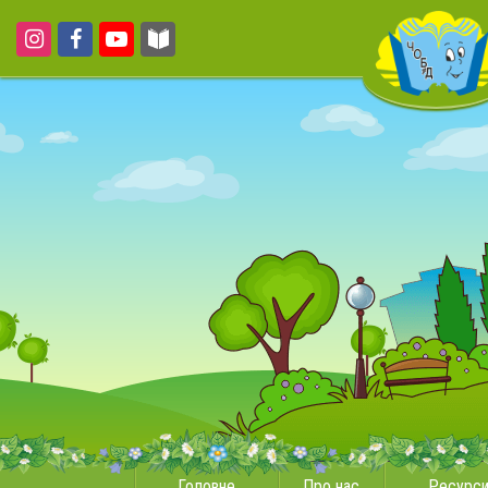
Головне
Про нас
Ресурс