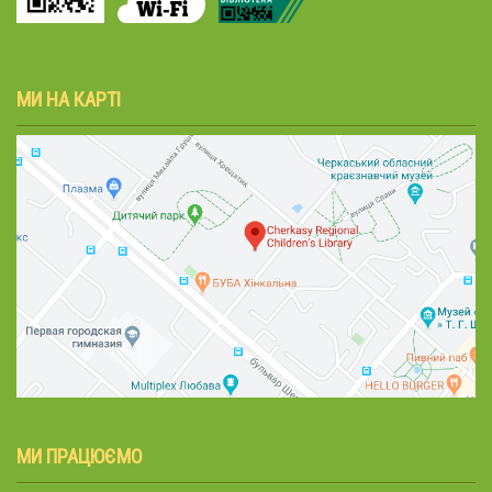
МИ НА КАРТІ
МИ ПРАЦЮЄМО