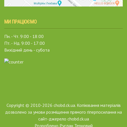
МИ ПРАЦЮЄМО
Пн. - Чт. 9:00 - 18:00
Пт. - Нд. 9:00 - 17:00
Вихідний день - субота
Copyright © 2010-2026 chobd.ck.ua. Копіювання матеріалів
дозволено за умови розміщення прямого гіперпосилання на
сайт-джерело chobd.ck.ua
Розроблено
Руслан Терновий