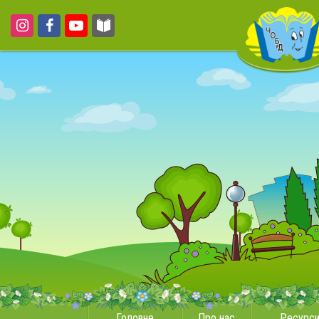
Головне
Про нас
Ресурс