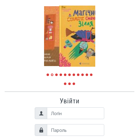
Увійти
Логін
Пароль