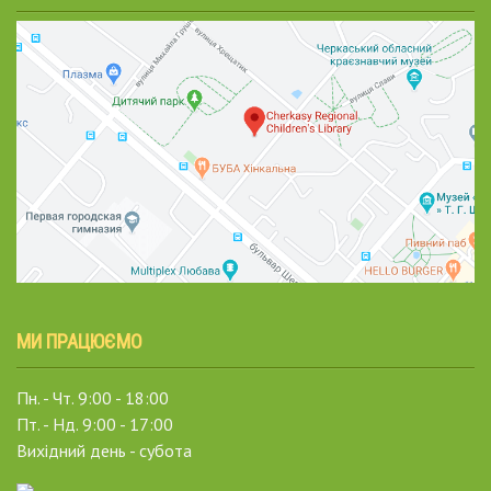
МИ ПРАЦЮЄМО
Пн. - Чт. 9:00 - 18:00
Пт. - Нд. 9:00 - 17:00
Вихідний день - субота