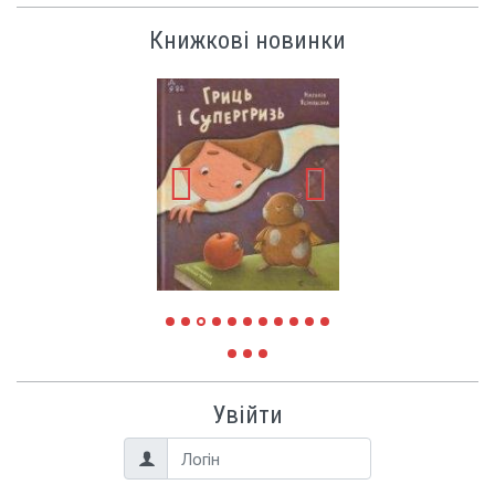
Книжкові новинки
Увійти
Логін