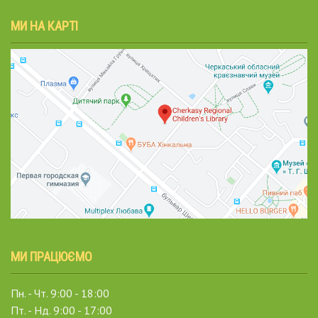
МИ НА КАРТІ
МИ ПРАЦЮЄМО
Пн. - Чт. 9:00 - 18:00
Пт. - Нд. 9:00 - 17:00