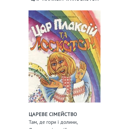
ЦАРЕВЕ СІМЕЙСТВО
Там, де гори і долини,