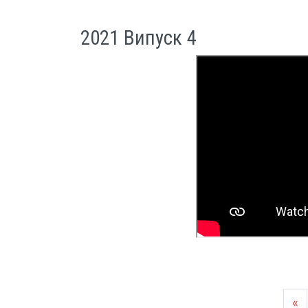
2021 Випуск 4
«