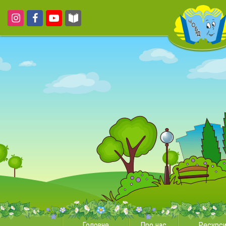
Головне
Про нас
Ресурс