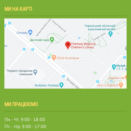
МИ НА КАРТІ
МИ ПРАЦЮЄМО
Пн. - Чт. 9:00 - 18:00
Пт. - Нд. 9:00 - 17:00