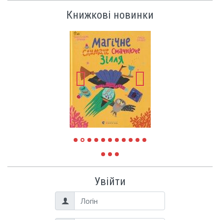
Книжкові новинки
Увійти
Логін