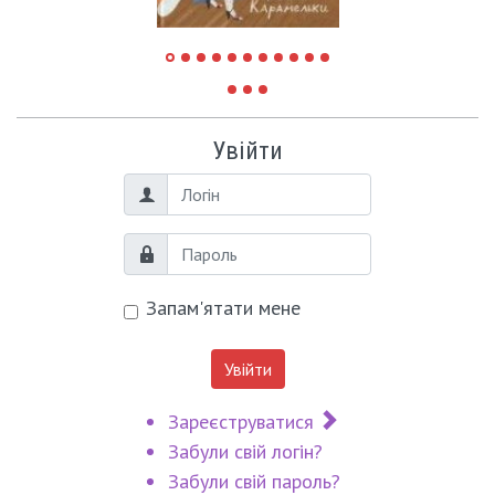
Увійти
Логін
Пароль
Запам'ятати мене
Увійти
Зареєструватися
Забули свій логін?
Забули свій пароль?