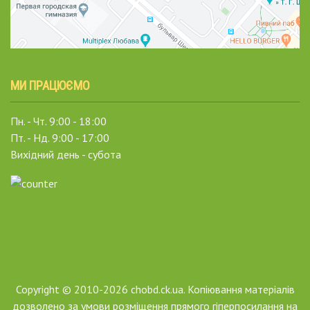
МИ ПРАЦЮЄМО
Пн. - Чт. 9:00 - 18:00
Пт. - Нд. 9:00 - 17:00
Вихідний день - субота
Copyright © 2010-2026 chobd.ck.ua. Копіювання матеріалів
дозволено за умови розміщення прямого гіперпосилання на