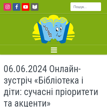
Пошук...
06.06.2024 Онлайн-
зустріч «Бібліотека і
діти: сучасні пріоритети
та акценти»