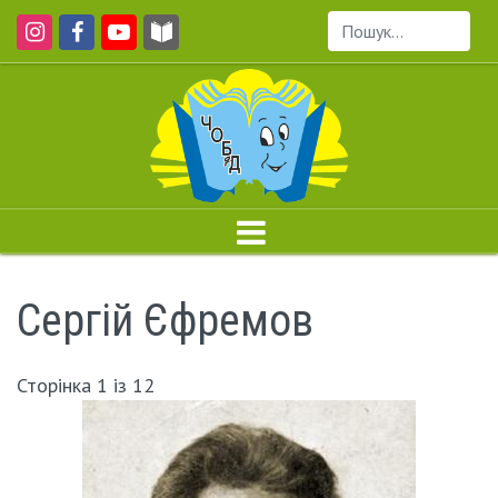
Пошук...
Сергій Єфремов
Сторінка 1 із 12