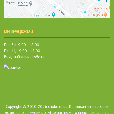
МИ ПРАЦЮЄМО
Пн. - Чт. 9:00 - 18:00
Пт. - Нд. 9:00 - 17:00
Вихідний день - субота
Copyright © 2010-2026 chobd.ck.ua. Копіювання матеріалів
дозволено за умови розміщення прямого гіперпосилання на