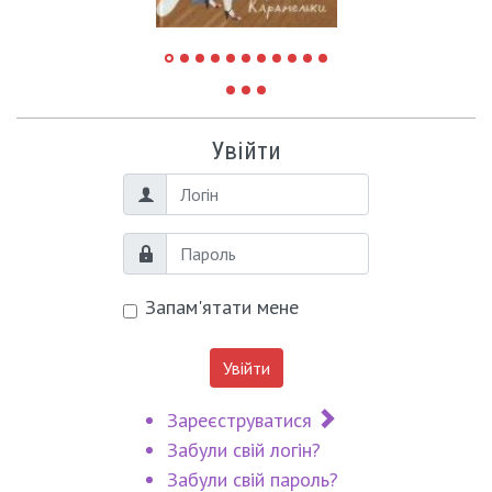
Увійти
Логін
Пароль
Запам'ятати мене
Увійти
Зареєструватися
Забули свій логін?
Забули свій пароль?