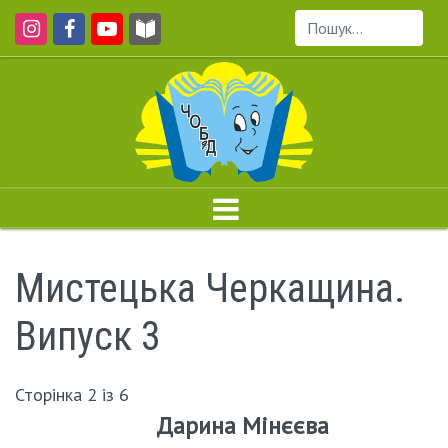
Пошук...
Мистецька Черкащина.
Випуск 3
Сторінка 2 із 6
Дарина Мінєєва