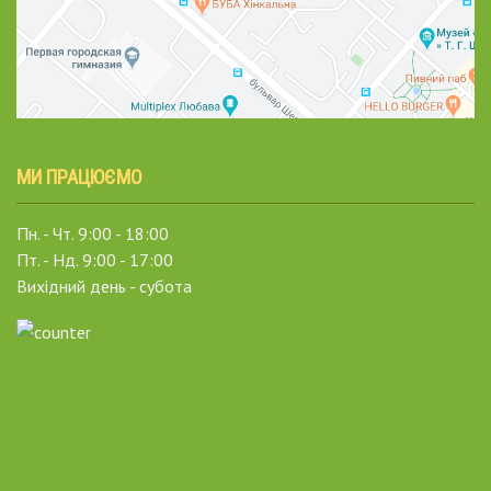
МИ ПРАЦЮЄМО
Пн. - Чт. 9:00 - 18:00
Пт. - Нд. 9:00 - 17:00
Вихідний день - субота