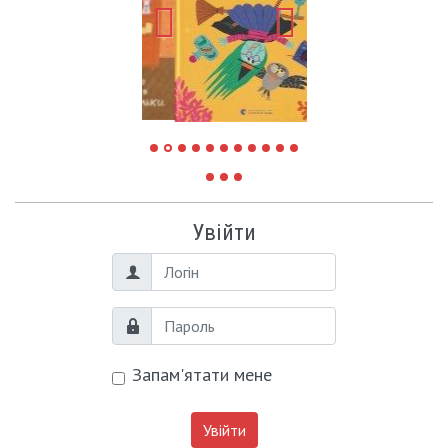
Увійти
Логін
Пароль
Запам'ятати мене
Увійти