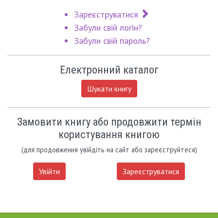
Зареєструватися
Забули свій логін?
Забули свій пароль?
Електронний каталог
Шукати книгу
Замовити книгу або продовжити термін
користування книгою
(для продовження увійдіть на сайт або зареєструйтеся)
Увійти
Зареєструватися