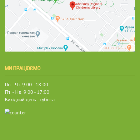
МИ ПРАЦЮЄМО
Пн. - Чт. 9:00 - 18:00
Пт. - Нд. 9:00 - 17:00
Вихідний день - субота