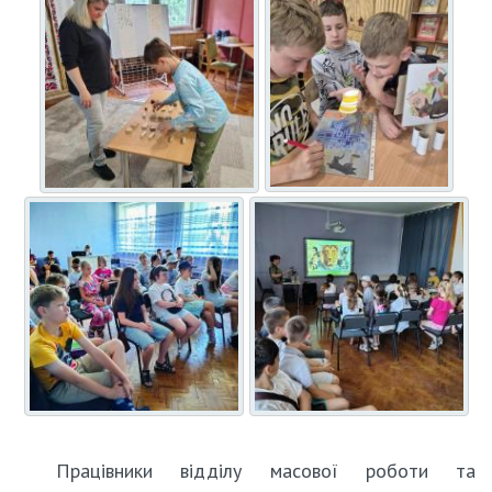
Працівники відділу масової роботи та