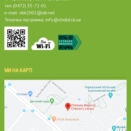
тел. (0472) 35-72-01
e-mail: obk2002@ukr.net
Технічна підтримка: info@chobd.ck.ua
МИ НА КАРТІ