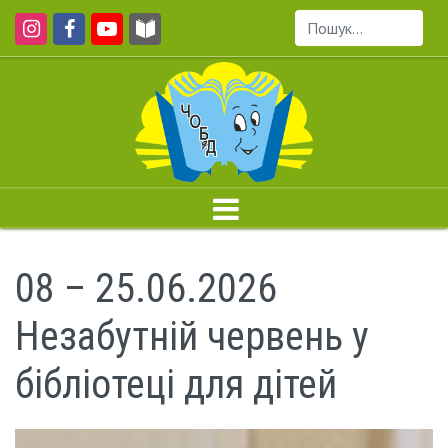
Пошук...
08 – 25.06.2026
Незабутній червень у
бібліотеці для дітей