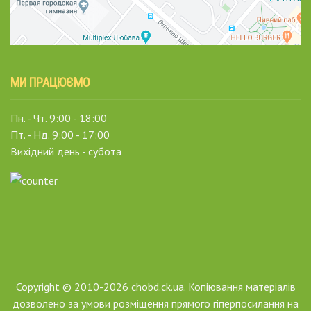
МИ ПРАЦЮЄМО
Пн. - Чт. 9:00 - 18:00
Пт. - Нд. 9:00 - 17:00
Вихідний день - субота
Copyright © 2010-2026 chobd.ck.ua. Копіювання матеріалів
дозволено за умови розміщення прямого гіперпосилання на