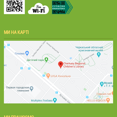
МИ НА КАРТІ