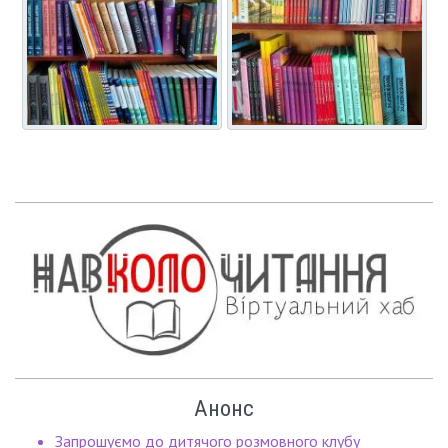
Анонс
Запрошуємо до дитячого розмовного клубу