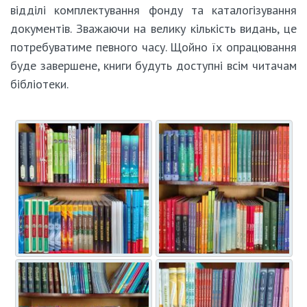
відділі комплектування фонду та каталогізування
документів. Зважаючи на велику кількість видань, це
потребуватиме певного часу. Щойно їх опрацювання
буде завершене, книги будуть доступні всім читачам
бібліотеки.