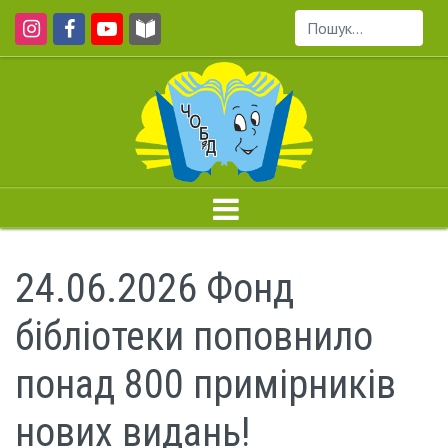
Пошук...
24.06.2026 Фонд
бібліотеки поповнило
понад 800 примірників
нових видань!