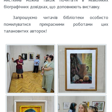
біографічних довідках, що доповнюють виставку.
Запрошуємо читачів бібліотеки особисто
помилуватися прекрасними роботами цих
талановитих авторок!