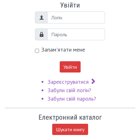
Увійти
Логін
Пароль
Запам'ятати мене
Увійти
Зареєструватися
Забули свій логін?
Забули свій пароль?
Електронний каталог
Шукати книгу