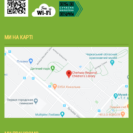
МИ НА КАРТІ