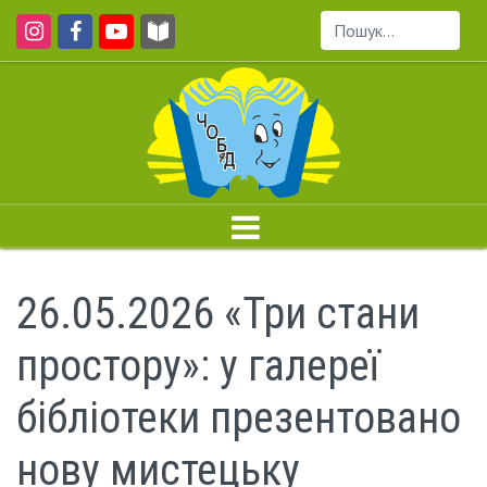
Пошук...
26.05.2026 «Три стани
простору»: у галереї
бібліотеки презентовано
нову мистецьку