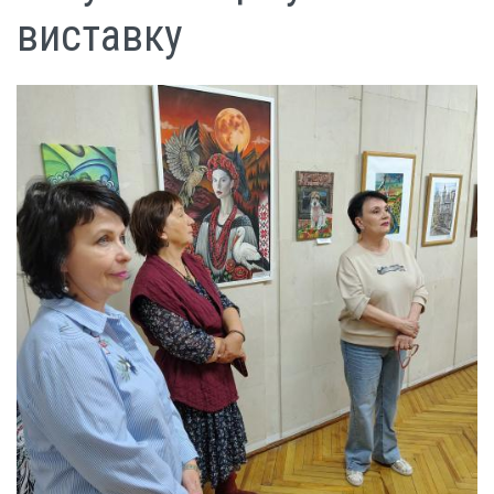
виставку