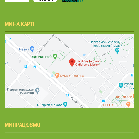
МИ НА КАРТІ
МИ ПРАЦЮЄМО