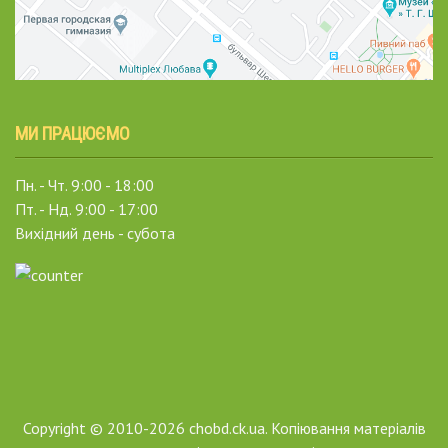
МИ ПРАЦЮЄМО
Пн. - Чт. 9:00 - 18:00
Пт. - Нд. 9:00 - 17:00
Вихідний день - субота
Copyright © 2010-2026 chobd.ck.ua. Копіювання матеріалів