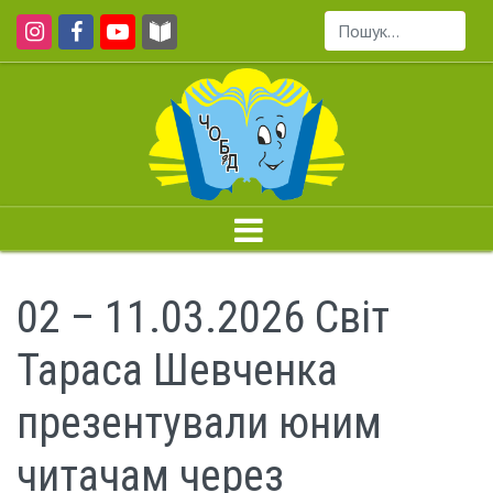
Пошук...
02 – 11.03.2026 Світ
Тараса Шевченка
презентували юним
читачам через